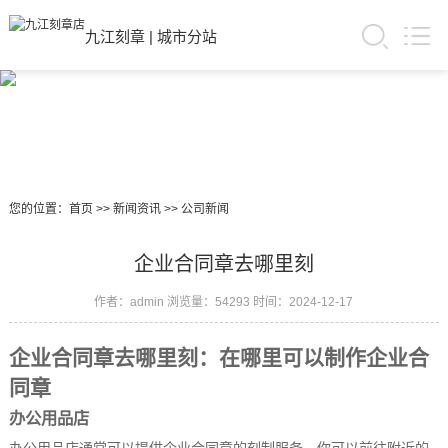
九江刻章
|
城市分站
您的位置：
首页
>>
新闻资讯
>>
公司新闻
企业合同章去哪里刻
作者：admin
浏览量：54293
时间：2024-12-17
企业合同章去哪里刻：在哪里可以制作企业合
同章
办公用品店