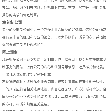
办公用品店通常可以提供企业合同章的刻制服务。你可以前往附近的
办公用品店咨询相关信息，包括章的样式、材质、尺寸等，他们会根
据你的需求为你定制章。
章刻制公司
专业的章刻制公司也是一个制作企业合同章的好选择。这些公司通常
拥有更丰富的经验和专业的设备，可以为你制作高质量的章，并根据
你的要求定制各种规格的章。
网上定制
现在很多公司已经支持网上定制章，你可以在网上找到各类提供章刻
制服务的网站，上传公司的名称和注册号等信息，选择样式和材质，
不出几天你就能收到定制好的章。
不论选择哪种方式制作企业合同章，都要注意章的规范性和合法性。
章的刻制应符合相关法律法规，内容准确无误，印章清晰可辨认。合
同章作为企业正式文件的署名或认证，具有法律效力，因此选用合适
的章样、材质和规格至关重要。